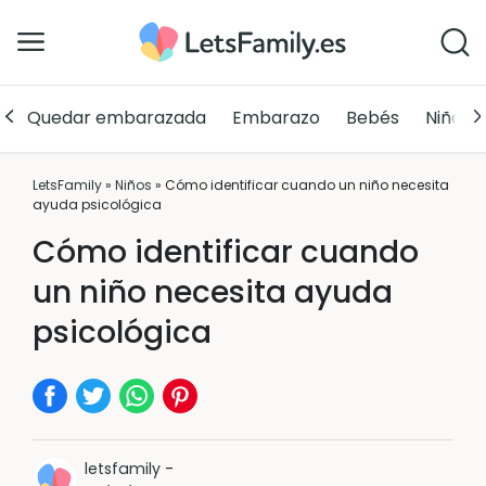
Quedar embarazada
Embarazo
Bebés
Niños
LetsFamily
»
Niños
»
Cómo identificar cuando un niño necesita
ayuda psicológica
Cómo identificar cuando
un niño necesita ayuda
psicológica
letsfamily
-