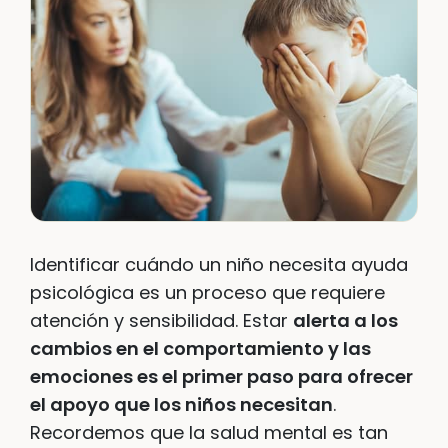
Identificar cuándo un niño necesita ayuda
psicológica es un proceso que requiere
atención y sensibilidad. Estar
alerta a los
cambios en el comportamiento y las
emociones es el primer paso para ofrecer
el apoyo que los niños necesitan
.
Recordemos que la salud mental es tan