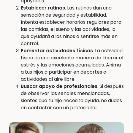
apoyados.
Establecer rutinas
. Las rutinas dan una
sensación de seguridad y estabilidad.
Intenta establecer horarios regulares para
las comidas, el sueño y las actividades, lo
que ayudará a los niños a sentirse más en
control.
Fomentar actividades físicas
. La actividad
física es una excelente manera de liberar el
estrés y las emociones acumuladas. Anima
a tus hijos a participar en deportes o
actividades al aire libre.
Buscar apoyo de profesionales
. Si después
de observar las señales mencionadas,
sientes que tu hijo necesita ayuda, no dudes
en contactar con un profesional.