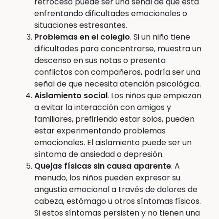
retroceso puede ser una señal de que está
enfrentando dificultades emocionales o
situaciones estresantes.
Problemas en el colegio
. Si un niño tiene
dificultades para concentrarse, muestra un
descenso en sus notas o presenta
conflictos con compañeros, podría ser una
señal de que necesita atención psicológica.
Aislamiento social
. Los niños que empiezan
a evitar la interacción con amigos y
familiares, prefiriendo estar solos, pueden
estar experimentando problemas
emocionales. El aislamiento puede ser un
síntoma de ansiedad o depresión.
Quejas físicas sin causa aparente
. A
menudo, los niños pueden expresar su
angustia emocional a través de dolores de
cabeza, estómago u otros síntomas físicos.
Si estos síntomas persisten y no tienen una