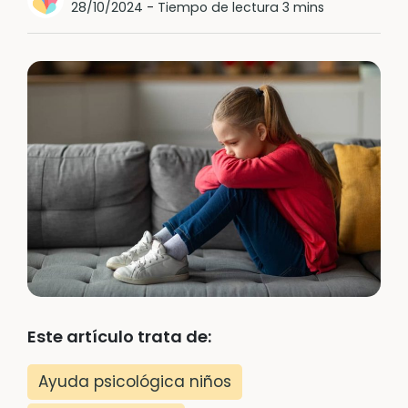
28/10/2024
-
Tiempo de lectura 3 mins
Este artículo trata de:
Ayuda psicológica niños