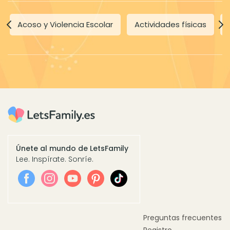
Acoso y Violencia Escolar
Actividades físicas
Únete al mundo de LetsFamily
Lee. Inspírate. Sonríe.
Preguntas frecuentes