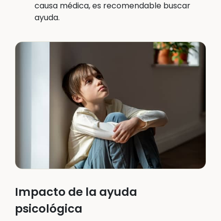
causa médica, es recomendable buscar
ayuda.
Impacto de la ayuda
psicológica