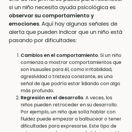
si un niño necesita ayuda psicológica es
observar su comportamiento y
emociones
. Aquí hay algunas señales de
alerta que pueden indicar que un niño está
pasando por dificultades:
Cambios en el comportamiento
. Si un niño
comienza a mostrar comportamientos que
son inusuales para él, como irritabilidad,
agresividad o tristeza constante, es una
señal de que podría estar lidiando con algo
más profundo.
Regresión en el desarrollo
. A veces, los
niños pueden retroceder en su desarrollo.
Por ejemplo, un niño que solía hablar con
fluidez puede empezar a balbucear o tener
dificultades para expresarse. Este tipo de