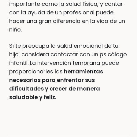
importante como la salud física, y contar
con la ayuda de un profesional puede
hacer una gran diferencia en la vida de un
niño.
Si te preocupa la salud emocional de tu
hijo, considera contactar con un psicólogo
infantil. La intervención temprana puede
proporcionarles las
herramientas
necesarias para enfrentar sus
dificultades y crecer de manera
saludable y feliz.