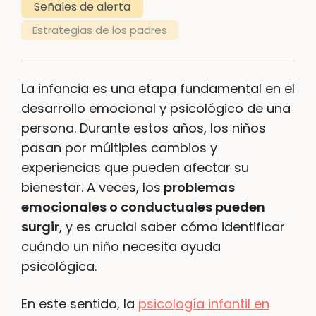
Señales de alerta
Estrategias de los padres
La infancia es una etapa fundamental en el
desarrollo emocional y psicológico de una
persona. Durante estos años, los niños
pasan por múltiples cambios y
experiencias que pueden afectar su
bienestar. A veces, los
problemas
emocionales o conductuales pueden
surgir
, y es crucial saber cómo identificar
cuándo un niño necesita ayuda
psicológica.
En este sentido, la
psicología infantil en