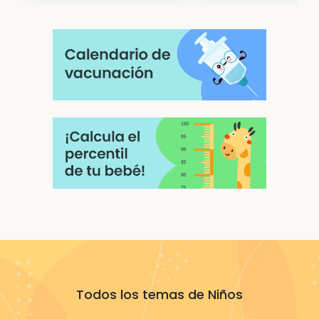
Todos los temas de Niños