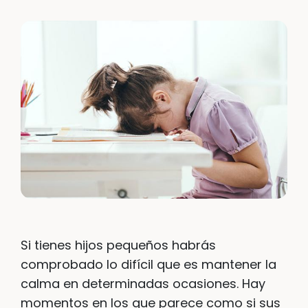
Si tienes hijos pequeños habrás
comprobado lo difícil que es mantener la
calma en determinadas ocasiones. Hay
momentos en los que parece como si sus