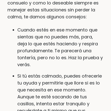
consuelo y como lo deseable siempre es
manejar estas situaciones sin perder la
calma, te damos algunos consejos:
Cuando estés en ese momento que
sientas que no puedes más, para,
deja lo que estés haciendo y respira
profundamente. Te parecerá una
tontería, pero no lo es. Haz la prueba y
verás.
Si tú estás calmado, puedes ofrecerle
tu ayuda y permitirle que llore si es lo
que necesita en ese momento.
Aunque te esté sacando de tus
casillas, intenta estar tranquilo y
recuérdate a ti mismo que sus