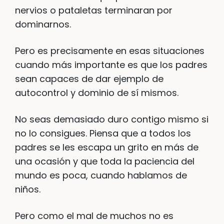
nervios o pataletas terminaran por
dominarnos.
Pero es precisamente en esas situaciones
cuando más importante es que los padres
sean capaces de dar ejemplo de
autocontrol y dominio de sí mismos.
No seas demasiado duro contigo mismo si
no lo consigues. Piensa que a todos los
padres se les escapa un grito en más de
una ocasión y que toda la paciencia del
mundo es poca, cuando hablamos de
niños.
Pero como el mal de muchos no es