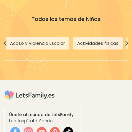
Todos los temas de Niños
Acoso y Violencia Escolar
Actividades físicas
Únete al mundo de LetsFamily
Lee. Inspírate. Sonríe.