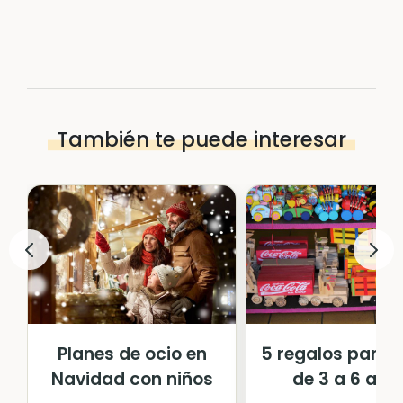
También te puede interesar
Planes de ocio en
5 regalos para 
Navidad con niños
de 3 a 6 año