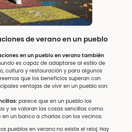
aciones de verano en un pueblo
aciones en un pueblo en verano también
undo es capaz de adaptarse al estilo de
o, cultura y restauración y para algunos
reemos que los beneficios superan con
cipales ventajas de vivir en un pueblo son:
cillas:
parece que en un pueblo los
 y se valoran las cosas sencillas como
 en un banco a charlas con los vecinos.
los pueblos en verano no existe el reloj. Hay