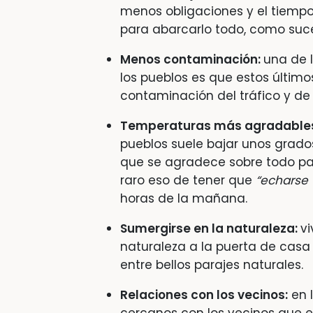
menos obligaciones y el tiempo 
para abarcarlo todo, como suc
Menos contaminación:
una de 
los pueblos es que estos último
contaminación del tráfico y de 
Temperaturas más agradable
pueblos suele bajar unos grado
que se agradece sobre todo par
raro eso de tener que
“echarse
horas de la mañana.
Sumergirse en la naturaleza:
vi
naturaleza a la puerta de casa 
entre bellos parajes naturales.
Relaciones con los vecinos:
en 