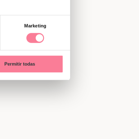
Marketing
Permitir todas