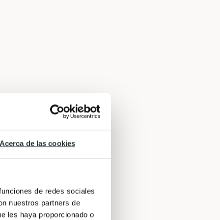
Acerca de las cookies
 funciones de redes sociales
con nuestros partners de
ue les haya proporcionado o