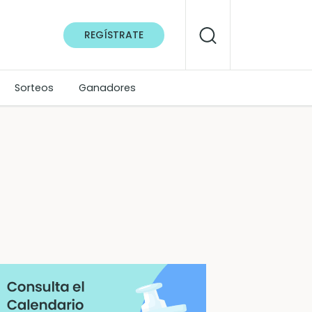
REGÍSTRATE
Sorteos
Ganadores