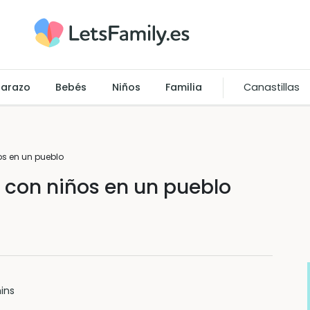
arazo
Bebés
Niños
Familia
Canastillas
s en un pueblo
 con niños en un pueblo
ins