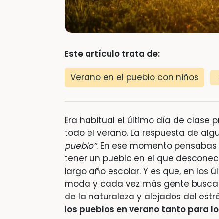
Este artículo trata de:
Verano en el pueblo con niños
Era habitual el último día de clase 
todo el verano. La respuesta de algu
pueblo”
. En ese momento pensabas 
tener un pueblo en el que desconec
largo año escolar. Y es que, en los ú
moda y cada vez más gente busca p
de la naturaleza y alejados del est
los pueblos en verano tanto para l