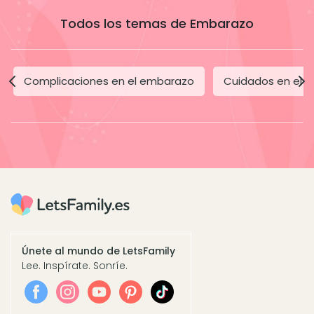
Todos los temas de Embarazo
Complicaciones en el embarazo
Cuidados en el 
Únete al mundo de LetsFamily
Lee. Inspírate. Sonríe.