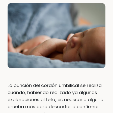
La punción del cordón umbilical se realiza
cuando, habiendo realizado ya algunas
exploraciones al feto, es necesaria alguna
prueba más para descartar o confirmar