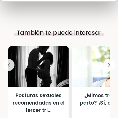
También te puede interesar
Posturas sexuales
¿Mimos tras 
recomendadas en el
parto? ¡Sí, qui
tercer tri...