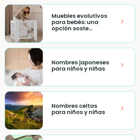
Muebles evolutivos
para bebés: una
opción soste...
Nombres japoneses
para niños y niñas
Nombres celtas
para niños y niñas