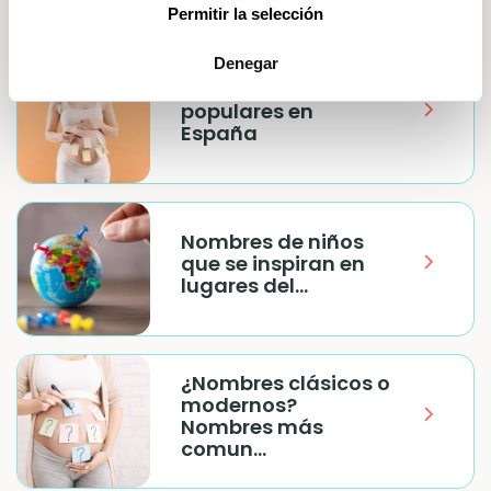
Permitir la selección
Denegar
Hipocorísticos más
populares en
España
Nombres de niños
que se inspiran en
lugares del...
¿Nombres clásicos o
modernos?
Nombres más
comun...