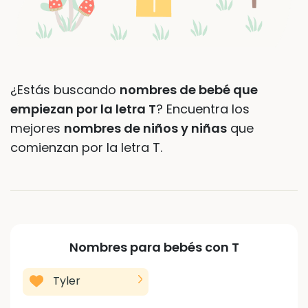
¿Estás buscando
nombres de bebé que
empiezan por la letra T
? Encuentra los
mejores
nombres de niños y niñas
que
comienzan por la letra T.
Nombres para bebés con
T
Tyler