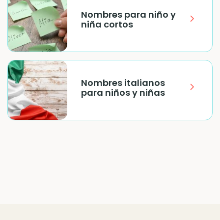
Nombres para niño y
niña cortos
Nombres italianos
para niños y niñas