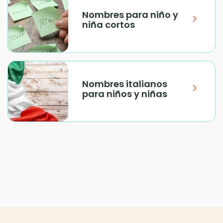
Nombres para niño y
niña cortos
Nombres italianos
para niños y niñas