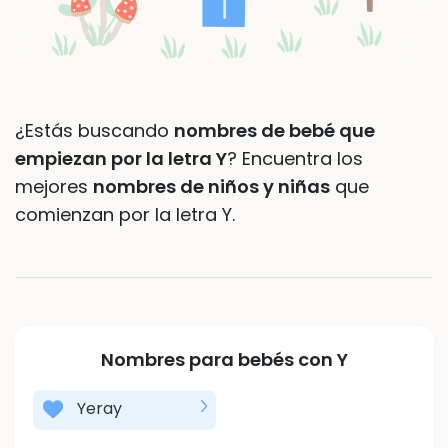
¿Estás buscando
nombres de bebé que
empiezan por la letra Y
? Encuentra los
mejores
nombres de niños y niñas
que
comienzan por la letra Y.
Nombres para bebés con
Y
Yeray