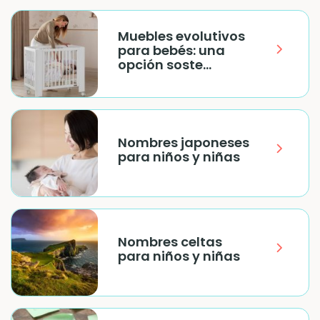
Muebles evolutivos
para bebés: una
opción soste...
Nombres japoneses
para niños y niñas
Nombres celtas
para niños y niñas