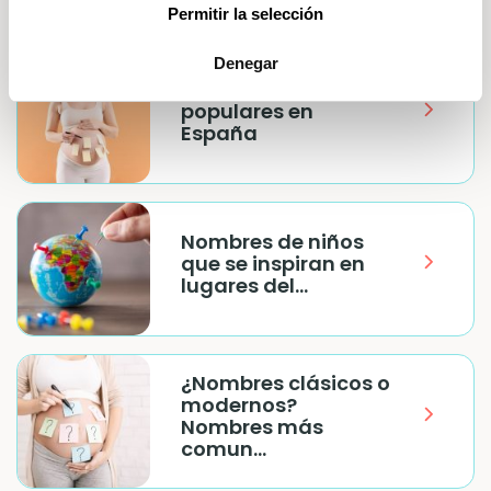
Permitir la selección
Denegar
Hipocorísticos más
populares en
España
Nombres de niños
que se inspiran en
lugares del...
¿Nombres clásicos o
modernos?
Nombres más
comun...