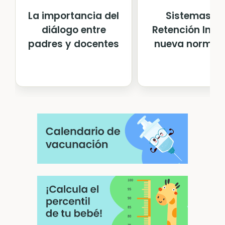
La importancia del
Sistemas d
diálogo entre
Retención Infan
padres y docentes
nueva normat