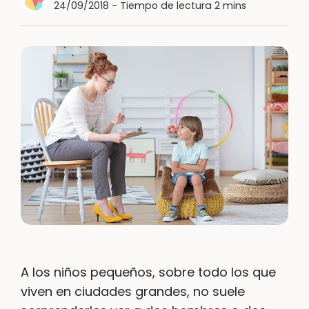
24/09/2018
-
Tiempo de lectura 2 mins
A los niños pequeños, sobre todo los que
viven en ciudades grandes, no suele