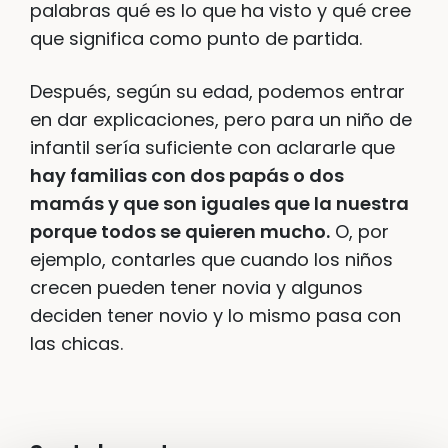
palabras qué es lo que ha visto y qué cree
que significa como punto de partida.
Después, según su edad, podemos entrar
en dar explicaciones, pero para un niño de
infantil sería suficiente con aclararle que
hay familias con dos papás o dos
mamás y que son iguales que la nuestra
porque todos se quieren mucho.
O, por
ejemplo, contarles que cuando los niños
crecen pueden tener novia y algunos
deciden tener novio y lo mismo pasa con
las chicas.