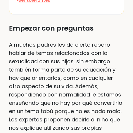
Ser tolerantes
Empezar con preguntas
A muchos padres les da cierto reparo
hablar de temas relacionados con la
sexualidad con sus hijos, sin embargo
también forma parte de su educación y
hay que orientarlos, como en cualquier
otro aspecto de su vida. Además,
respondiendo con normalidad le estamos
enseñando que no hay por qué convertirlo
en un tema tabú porque no es nada malo.
Los expertos proponen decirle al niño que
nos explique utilizando sus propias