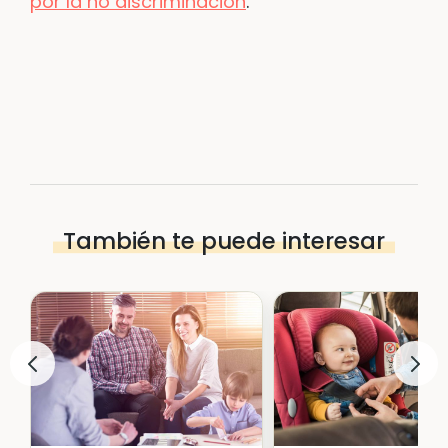
por la no discriminación
.
También te puede interesar