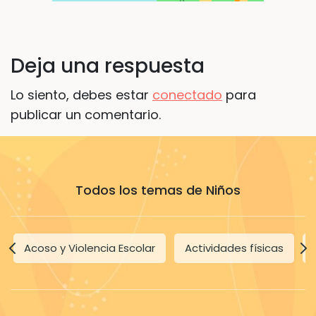
Deja una respuesta
Lo siento, debes estar
conectado
para
publicar un comentario.
Todos los temas de Niños
Acoso y Violencia Escolar
Actividades físicas