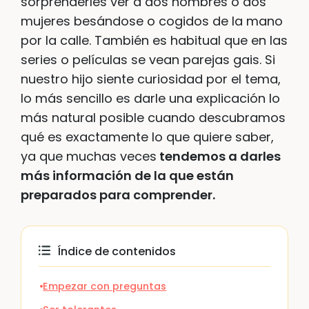
sorprenderles ver a dos hombres o dos
mujeres besándose o cogidos de la mano
por la calle. También es habitual que en las
series o películas se vean parejas gais. Si
nuestro hijo siente curiosidad por el tema,
lo más sencillo es darle una explicación lo
más natural posible cuando descubramos
qué es exactamente lo que quiere saber,
ya que muchas veces
tendemos a darles
más información de la que están
preparados para comprender.
Índice de contenidos
Empezar con preguntas