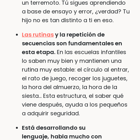
un terremoto. Tú sigues aprendiendo
a base de ensayo y error, ¿verdad? Tu
hijo no es tan distinto a ti en eso.
Las rutinas
y la repetición de
secuencias son fundamentales en
esta etapa.
En las escuelas infantiles
lo saben muy bien y mantienen una
rutina muy estable: el círculo al entrar,
el rato de juego, recoger los juguetes,
la hora del almuerzo, la hora de la
siesta… Esta estructura, el saber qué
viene después, ayuda a los pequeños
a adquirir seguridad.
Está desarrollando su
lenguaje,
habla mucho con