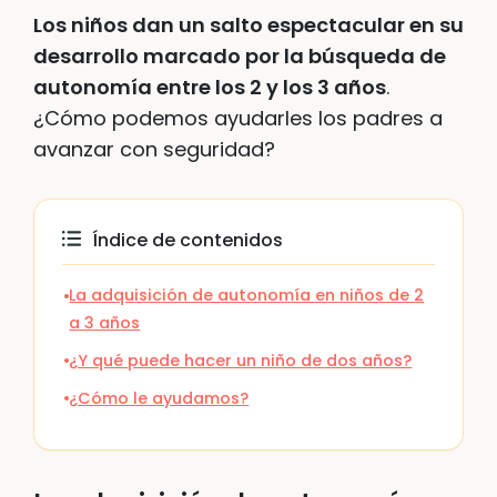
Los niños dan un salto espectacular en su
desarrollo marcado por la búsqueda de
autonomía entre los 2 y los 3 años
.
¿Cómo podemos ayudarles los padres a
avanzar con seguridad?
Índice de contenidos
La adquisición de autonomía en niños de 2
a 3 años
¿Y qué puede hacer un niño de dos años?
¿Cómo le ayudamos?