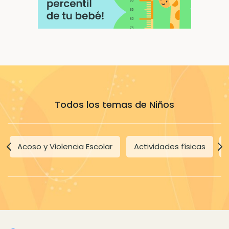
Todos los temas de Niños
Acoso y Violencia Escolar
Actividades físicas