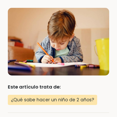
Este artículo trata de:
¿Qué sabe hacer un niño de 2 años?