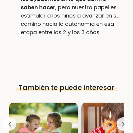
saben hacer
, pero nuestro papel es
estimular a los niños a avanzar en su
camino hacia la autonomía en esa
etapa entre los 2 y los 3 años.
También te puede interesar