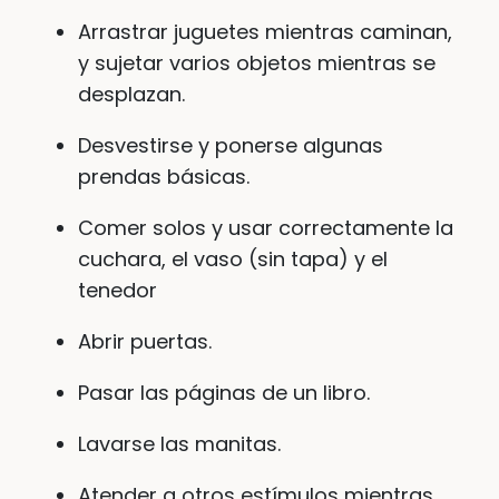
Arrastrar juguetes mientras caminan,
y sujetar varios objetos mientras se
desplazan.
Desvestirse y ponerse algunas
prendas básicas.
Comer solos y usar correctamente la
cuchara, el vaso (sin tapa) y el
tenedor
Abrir puertas.
Pasar las páginas de un libro.
Lavarse las manitas.
Atender a otros estímulos mientras