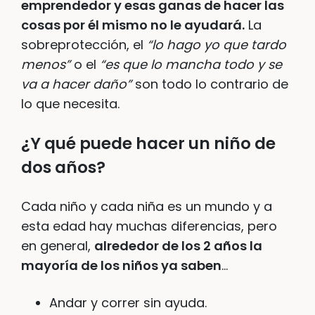
emprendedor y esas ganas de hacer las
cosas por él mismo no le ayudará.
La
sobreprotección, el
“lo hago yo que tardo
menos”
o el
“es que lo mancha todo y se
va a hacer daño”
son todo lo contrario de
lo que necesita.
¿Y qué puede hacer un niño de
dos años?
Cada niño y cada niña es un mundo y a
esta edad hay muchas diferencias, pero
en general,
alrededor de los 2 años la
mayoría de los niños ya saben
…
Andar y correr sin ayuda.