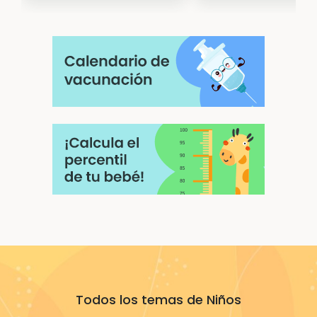
Todos los temas de Niños