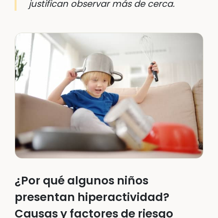
justifican observar más de cerca.
¿Por qué algunos niños
presentan hiperactividad?
Causas y factores de riesgo