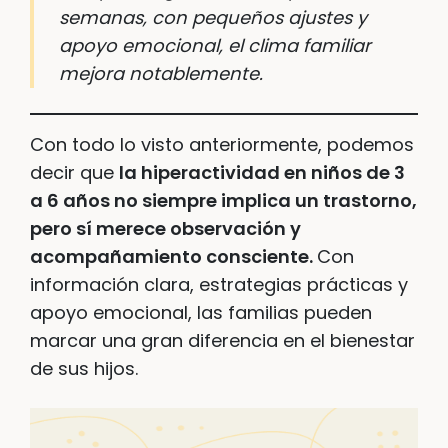
semanas, con pequeños ajustes y
apoyo emocional, el clima familiar
mejora notablemente.
Con todo lo visto anteriormente, podemos
decir que
la hiperactividad en niños de 3
a 6 años no siempre implica un trastorno,
pero sí merece observación y
acompañamiento consciente.
Con
información clara, estrategias prácticas y
apoyo emocional, las familias pueden
marcar una gran diferencia en el bienestar
de sus hijos.