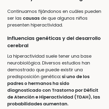
Continuamos fijándonos en cuáles pueden
ser las
causas
de que algunos niños
presenten hiperactividad.
Influencias genéticas y del desarrollo
cerebral
La hiperactividad suele tener una base
neurobiológica. Diversos estudios han
demostrado que puede existir una
predisposición genética
: si uno de los
padres o hermanos ha sido
diagnosticado con Trastorno por Déficit
de Atención e Hiperactividad (TDAH), las
probabilidades aumentan.