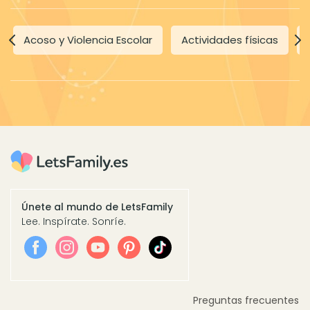
Acoso y Violencia Escolar
Actividades físicas
Únete al mundo de LetsFamily
Lee. Inspírate. Sonríe.
Preguntas frecuentes