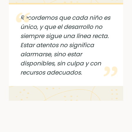
Recordemos que cada niño es
único, y que el desarrollo no
siempre sigue una línea recta.
Estar atentos no significa
alarmarse, sino estar
disponibles, sin culpa y con
recursos adecuados.