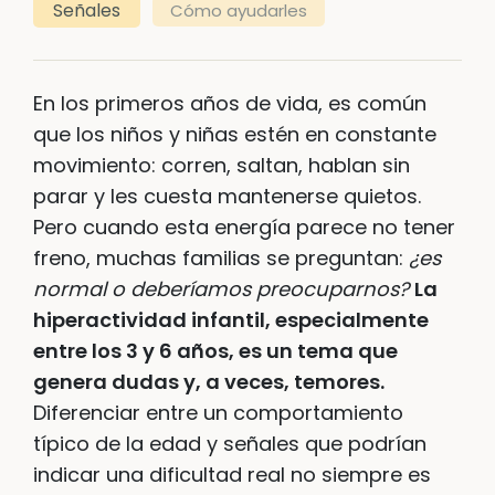
Señales
Cómo ayudarles
En los primeros años de vida, es común
que los niños y niñas estén en constante
movimiento: corren, saltan, hablan sin
parar y les cuesta mantenerse quietos.
Pero cuando esta energía parece no tener
freno, muchas familias se preguntan:
¿es
normal o deberíamos preocuparnos?
La
hiperactividad infantil, especialmente
entre los 3 y 6 años, es un tema que
genera dudas y, a veces, temores.
Diferenciar entre un comportamiento
típico de la edad y señales que podrían
indicar una dificultad real no siempre es