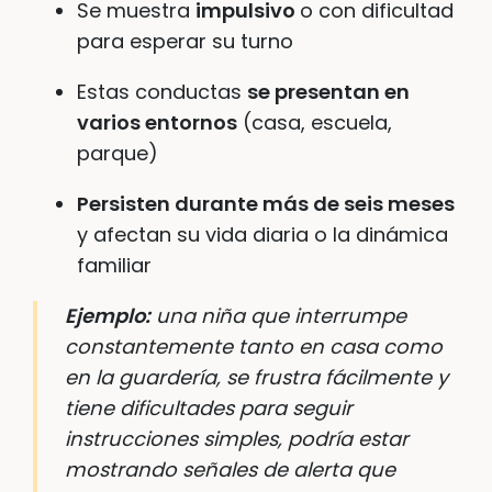
Se muestra
impulsivo
o con dificultad
para esperar su turno
Estas conductas
se presentan en
varios entornos
(casa, escuela,
parque)
Persisten durante más de seis meses
y afectan su vida diaria o la dinámica
familiar
Ejemplo:
una niña que interrumpe
constantemente tanto en casa como
en la guardería, se frustra fácilmente y
tiene dificultades para seguir
instrucciones simples, podría estar
mostrando señales de alerta que