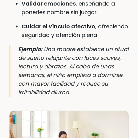
Validar emociones
, enseñando a
ponerles nombre sin juzgar
Cuidar el vínculo afectivo
, ofreciendo
seguridad y atención plena
Ejemplo:
Una madre establece un ritual
de sueño relajante con luces suaves,
lectura y abrazos. Al cabo de unas
semanas, el niño empieza a dormirse
con mayor facilidad y reduce su
irritabilidad diurna.