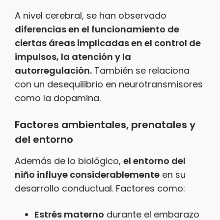
A nivel cerebral, se han observado
diferencias en el funcionamiento de
ciertas áreas implicadas en el control de
impulsos, la atención y la
autorregulación.
También se relaciona
con un desequilibrio en neurotransmisores
como la dopamina.
Factores ambientales, prenatales y
del entorno
Además de lo biológico,
el entorno del
niño influye considerablemente
en su
desarrollo conductual. Factores como:
Estrés materno
durante el embarazo