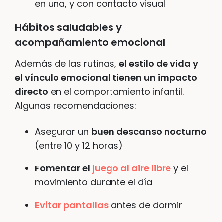
en una, y con contacto visual
Hábitos saludables y
acompañamiento emocional
Además de las rutinas,
el estilo de vida y
el vínculo emocional tienen un impacto
directo
en el comportamiento infantil.
Algunas recomendaciones:
Asegurar un
buen descanso nocturno
(entre 10 y 12 horas)
Fomentar el
juego al aire libre
y el
movimiento durante el día
Evitar pantallas
antes de dormir