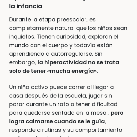
la infancia
Durante la etapa preescolar, es
completamente natural que los niños sean
inquietos. Tienen curiosidad, exploran el
mundo con el cuerpo y todavía están
aprendiendo a autorregularse. Sin
embargo,
la hiperactividad no se trata
solo de tener «mucha energía».
Un niño activo puede correr al llegar a
casa después de la escuela, jugar sin
parar durante un rato o tener dificultad
para quedarse sentado en la mesa…
pero
logra calmarse cuando se le guía
,
responde a rutinas y su comportamiento