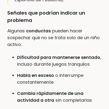
Señales que podrían indicar un
problema
Algunas
conductas
pueden hacer
sospechar que no se trata solo de un niño
activo:
Dificultad para mantenerse sentado
,
incluso durante juegos tranquilos
Habla en exceso
o interrumpe
constantemente
Cambia rápidamente de una
actividad a otra
sin completarlas