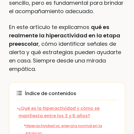
sencillo, pero es fundamental para brindar
el acompañamiento adecuado.
En este artículo te explicamos
qué es
realmente la hiperactividad en la etapa
preescolar
, cómo identificar señales de
alerta y qué estrategias pueden ayudarte
en casa. Siempre desde una mirada
empática.
Índice de contenidos
¿Qué es la hiperactividad y cómo se
manifiesta entre los 3 y 6 años?
Hiperactividad vs. energía normal en la
infancia