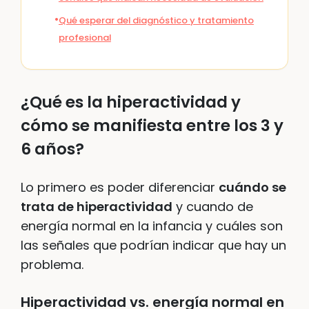
Qué esperar del diagnóstico y tratamiento
profesional
¿Qué es la hiperactividad y
cómo se manifiesta entre los 3 y
6 años?
Lo primero es poder diferenciar
cuándo se
trata de hiperactividad
y cuando de
energía normal en la infancia y cuáles son
las señales que podrían indicar que hay un
problema.
Hiperactividad vs. energía normal en