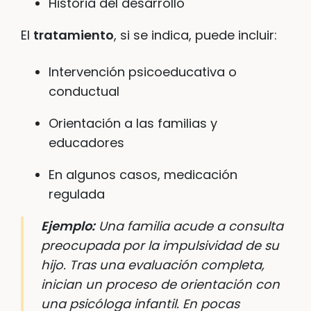
Historia del desarrollo
El
tratamiento
, si se indica, puede incluir:
Intervención psicoeducativa o
conductual
Orientación a las familias y
educadores
En algunos casos, medicación
regulada
Ejemplo:
Una familia acude a consulta
preocupada por la impulsividad de su
hijo. Tras una evaluación completa,
inician un proceso de orientación con
una psicóloga infantil. En pocas