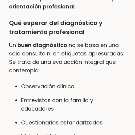
orientación profesional
.
Qué esperar del diagnóstico y
tratamiento profesional
Un
buen diagnóstico
no se basa en una
sola consulta ni en etiquetas apresuradas.
Se trata de una evaluación integral que
contempla:
Observación clínica
Entrevistas con la familia y
educadores
Cuestionarios estandarizados