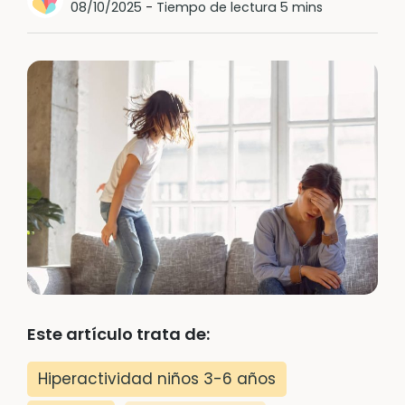
08/10/2025
-
Tiempo de lectura 5 mins
Este artículo trata de:
Hiperactividad niños 3-6 años