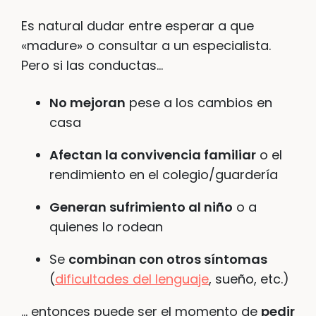
Es natural dudar entre esperar a que
«madure» o consultar a un especialista.
Pero si las conductas…
No mejoran
pese a los cambios en
casa
Afectan la convivencia familiar
o el
rendimiento en el colegio/guardería
Generan sufrimiento al niño
o a
quienes lo rodean
Se
combinan con otros síntomas
(
dificultades del lenguaje
, sueño, etc.)
… entonces puede ser el momento de
pedir