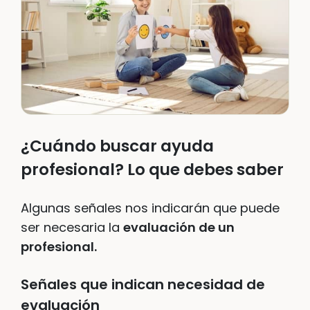
¿Cuándo buscar ayuda
profesional? Lo que debes saber
Algunas señales nos indicarán que puede
ser necesaria la
evaluación de un
profesional.
Señales que indican necesidad de
evaluación